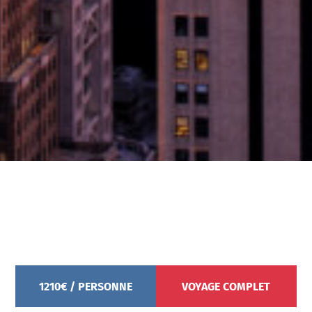
1210€ / PERSONNE
VOYAGE COMPLET