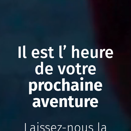
Il est l’ heure
de votre
prochaine
aventure
Laissez-nous la