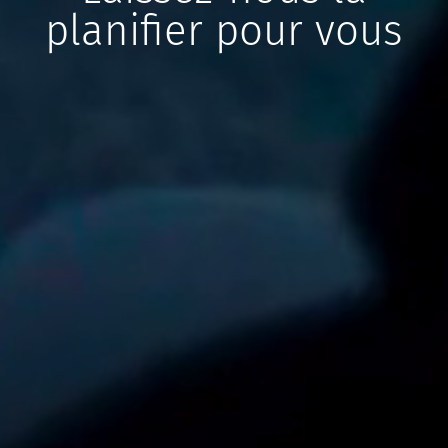
planifier pour vous