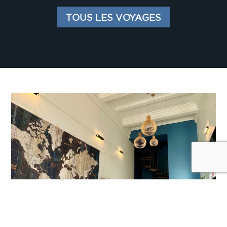
TOUS LES VOYAGES