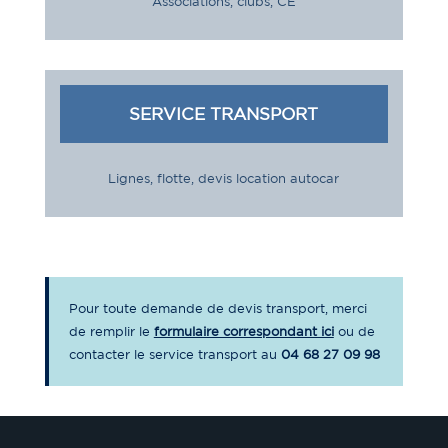
Associations, clubs, CE
SERVICE TRANSPORT
Lignes, flotte, devis location autocar
Pour toute demande de devis transport, merci
de remplir le
formulaire correspondant ici
ou de
contacter le service transport au
04 68 27 09 98