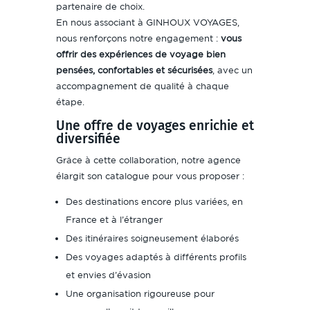
partenaire de choix.
En nous associant à GINHOUX VOYAGES,
nous renforçons notre engagement :
vous
offrir des expériences de voyage bien
pensées, confortables et sécurisées
, avec un
accompagnement de qualité à chaque
étape.
Une offre de voyages enrichie et
diversifiée
Grâce à cette collaboration, notre agence
élargit son catalogue pour vous proposer :
Des destinations encore plus variées, en
France et à l’étranger
Des itinéraires soigneusement élaborés
Des voyages adaptés à différents profils
et envies d’évasion
Une organisation rigoureuse pour