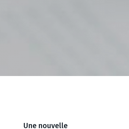
Une nouvelle