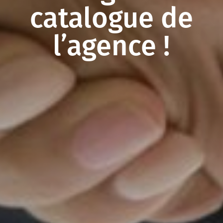
catalogue de
l’agence !