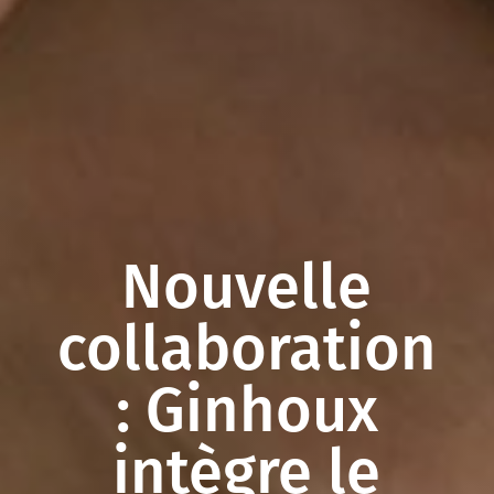
Nouvelle
collaboration
: Ginhoux
intègre le