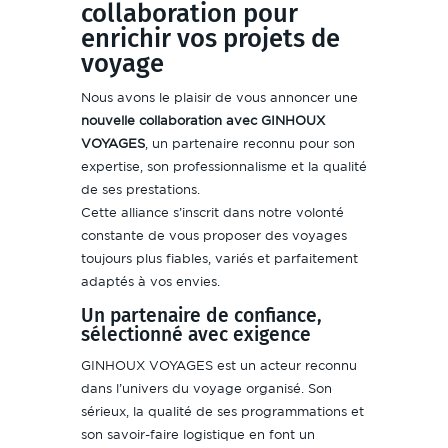
collaboration pour
enrichir vos projets de
voyage
Nous avons le plaisir de vous annoncer une
nouvelle collaboration avec GINHOUX
VOYAGES
, un partenaire reconnu pour son
expertise, son professionnalisme et la qualité
de ses prestations.
Cette alliance s’inscrit dans notre volonté
constante de vous proposer des voyages
toujours plus fiables, variés et parfaitement
adaptés à vos envies.
Un partenaire de confiance,
sélectionné avec exigence
GINHOUX VOYAGES est un acteur reconnu
dans l’univers du voyage organisé. Son
sérieux, la qualité de ses programmations et
son savoir-faire logistique en font un